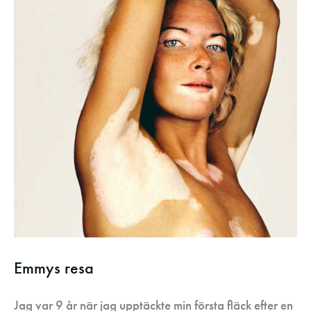
Emmys resa
Jag var 9 år när jag upptäckte min första fläck efter en