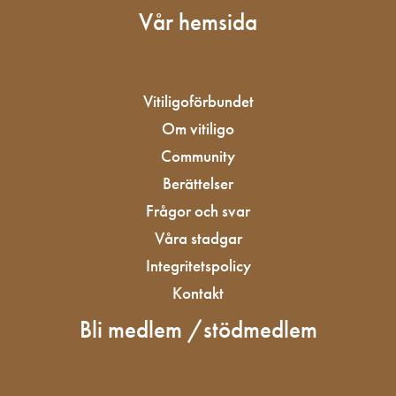
Vår hemsida
Vitiligoförbundet
Om vitiligo
Community
Berättelser
Frågor och svar
Våra stadgar
Integritetspolicy
Kontakt
Bli medlem /stödmedlem