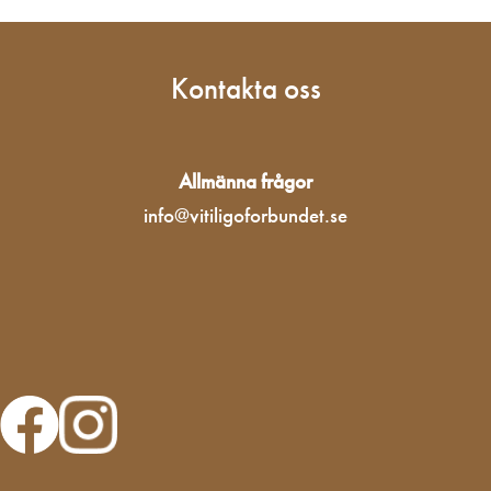
Kontakta oss
Allmänna frågor
info@vitiligoforbundet.se