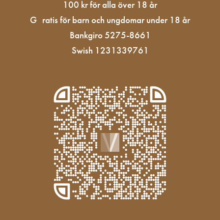
100 kr för alla över 18 år
G ratis för barn och ungdomar under 18 år
Bankgiro 5275-8661
Swish 1231339761