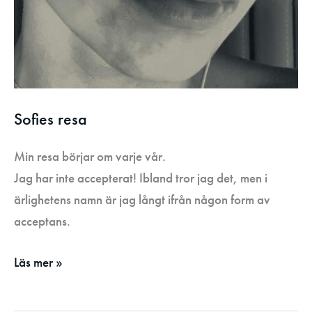
Sofies resa
Min resa börjar om varje vår.
Jag har inte accepterat! Ibland tror jag det, men i
ärlighetens namn är jag långt ifrån någon form av
acceptans.
Läs mer »