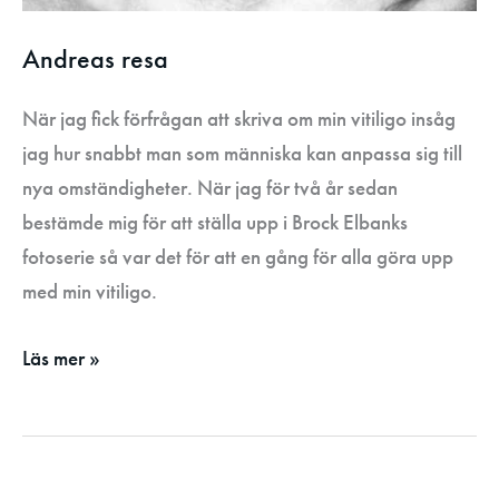
Andreas resa
När jag fick förfrågan att skriva om min vitiligo insåg
jag hur snabbt man som människa kan anpassa sig till
nya omständigheter. När jag för två år sedan
bestämde mig för att ställa upp i Brock Elbanks
fotoserie så var det för att en gång för alla göra upp
med min vitiligo.
Läs mer »