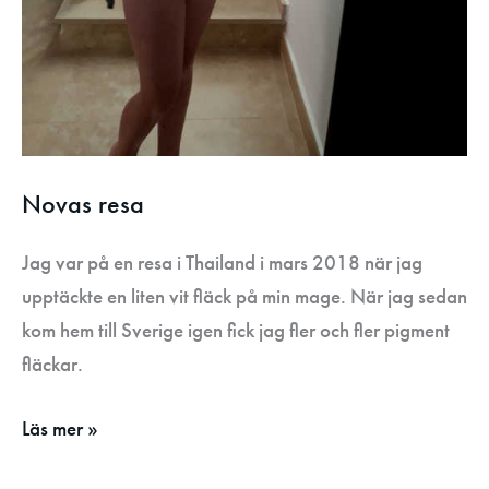
Novas resa
Jag var på en resa i Thailand i mars 2018 när jag
upptäckte en liten vit fläck på min mage. När jag sedan
kom hem till Sverige igen fick jag fler och fler pigment
fläckar.
Läs mer »